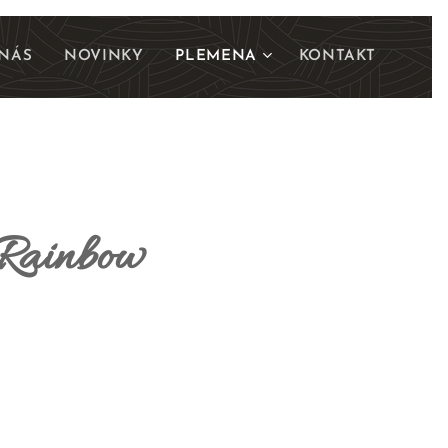
NÁS
NOVINKY
PLEMENA
KONTAKT
 Rainbow