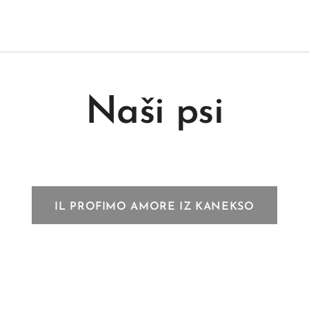
Naši psi
IL PROFIMO AMORE IZ KANEKSO