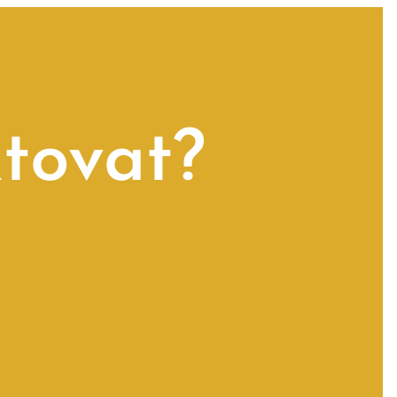
tovat?