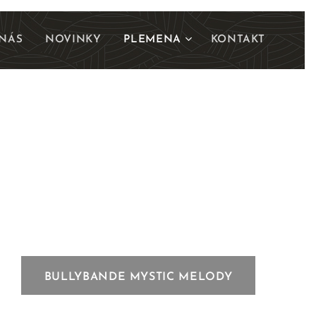
NÁS
NOVINKY
PLEMENA
KONTAKT
BULLYBANDE MYSTIC MELODY