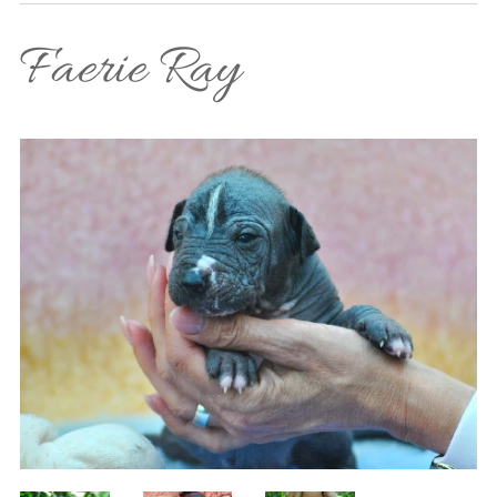
Faerie Ray