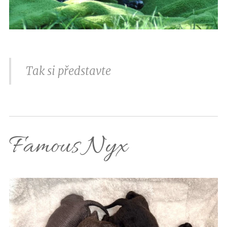
Tak si představte
Famous Nyx