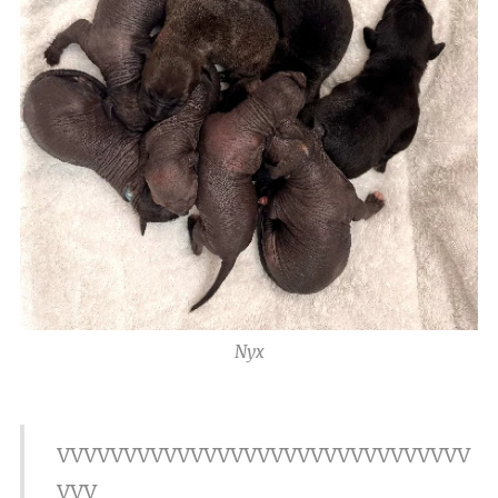
Nyx
vvvvvvvvvvvvvvvvvvvvvvvvvvvvvvv
vvv