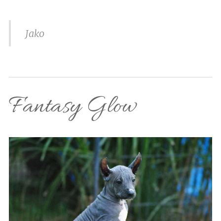
Jako
Fantasy Glow