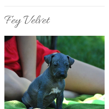
Fey Velvet